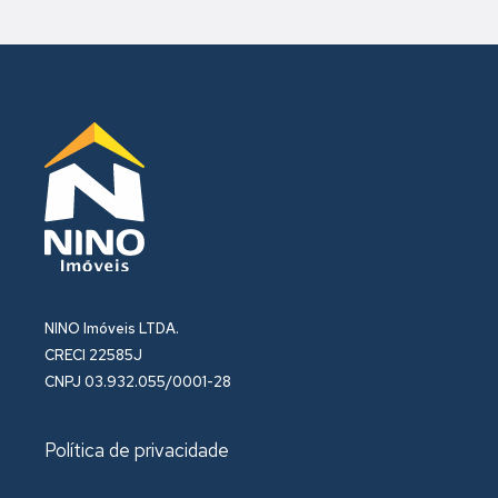
NINO Imóveis LTDA.
CRECI 22585J
CNPJ 03.932.055/0001-28
Política de privacidade