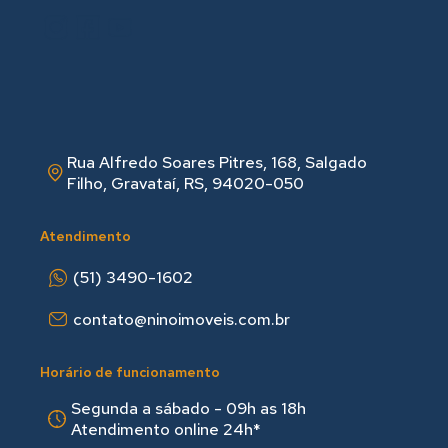
Rua Alfredo Soares Pitres, 168, Salgado
Filho, Gravataí, RS, 94020-050
Atendimento
(51) 3490-1602
contato@ninoimoveis.com.br
Horário de funcionamento
Segunda a sábado - 09h as 18hㅤㅤ
Atendimento online 24h*