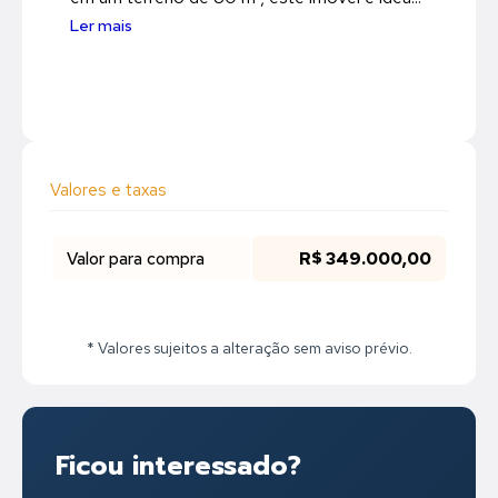
Ler mais
Valores e taxas
Valor para compra
R$ 349.000,00
* Valores sujeitos a alteração sem aviso prévio.
Ficou interessado?