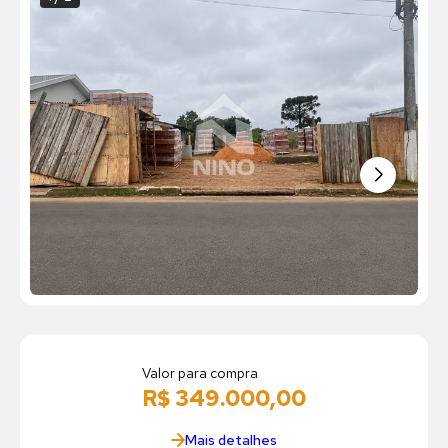
Valor para compra
R$ 349.000,00
Mais detalhes