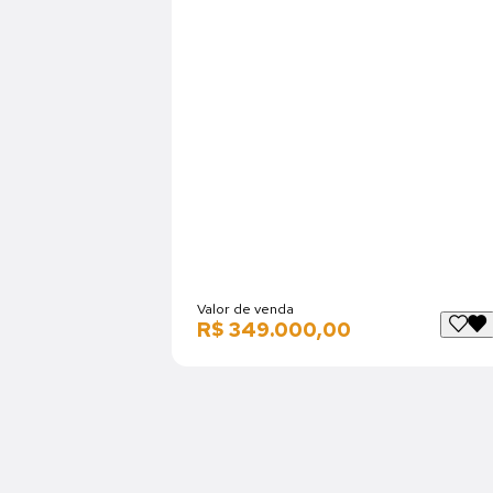
Valor de venda
R$ 349.000,00