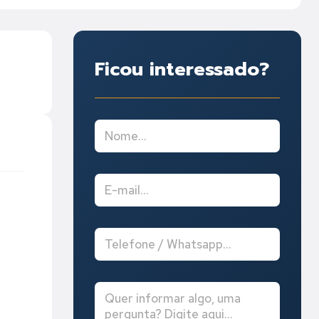
Ficou interessado?