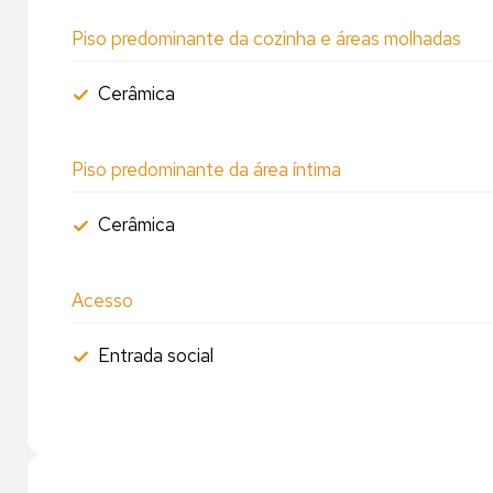
Piso predominante da cozinha e áreas molhadas
Cerâmica
Piso predominante da área íntima
Cerâmica
Acesso
Entrada social