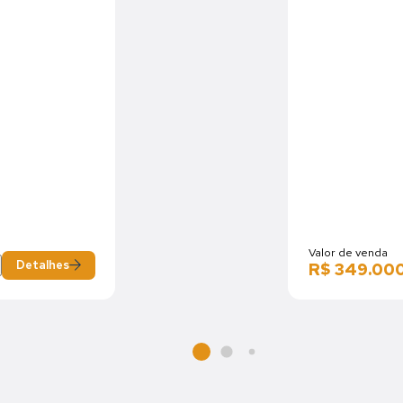
Valor de venda
Detalhes
R$ 349.00