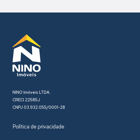
NINO Imóveis LTDA.
CRECI 22585J
CNPJ 03.932.055/0001-28
Política de privacidade