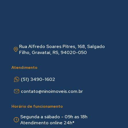
Rua Alfredo Soares Pitres, 168, Salgado
Filho, Gravataí, RS, 94020-050
Atendimento
(51) 3490-1602
contato@ninoimoveis.com.br
Horário de funcionamento
Segunda a sábado - 09h as 18hㅤㅤ
Atendimento online 24h*