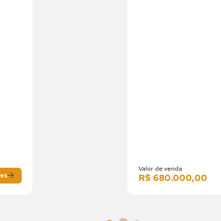
Valor de venda
Detalhes
R$ 850.00