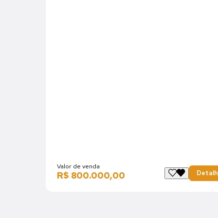
Valor de venda
R$ 680.000,00