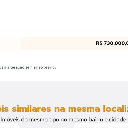
R$ 730.000,
tos a alteração sem aviso prévio.
is similares na mesma local
Imóveis do mesmo tipo no mesmo bairro e cidade!