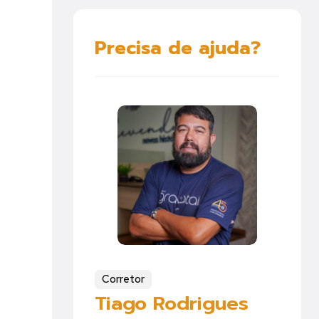
Precisa de ajuda?
Corretor
Tiago Rodrigues