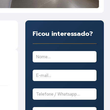
Ficou interessado?