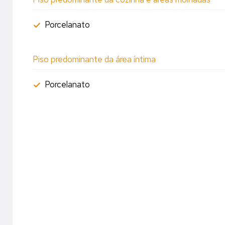
Porcelanato
Piso predominante da área íntima
Porcelanato