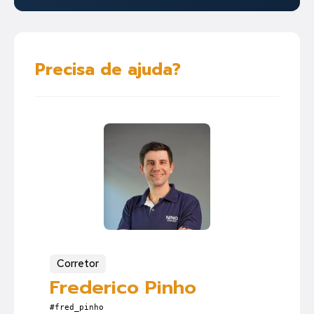
Precisa de ajuda?
Corretor
Frederico Pinho
#fred_pinho