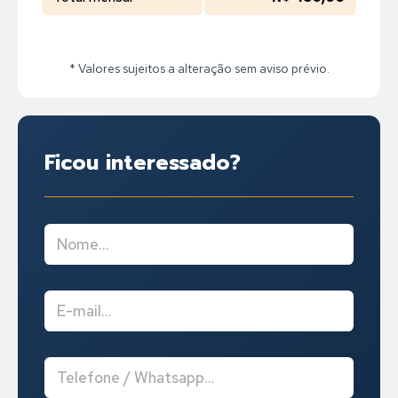
* Valores sujeitos a alteração sem aviso prévio.
Ficou interessado?