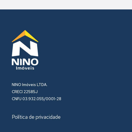
NINO Imóveis LTDA.
CRECI 22585J
CNPJ 03.932.055/0001-28
Política de privacidade