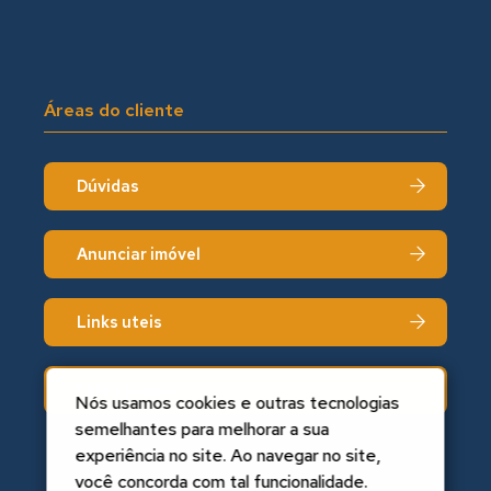
Áreas do cliente
Dúvidas
Anunciar imóvel
Links uteis
Fale conosco
Nós usamos cookies e outras tecnologias
semelhantes para melhorar a sua
experiência no site. Ao navegar no site,
você concorda com tal funcionalidade.