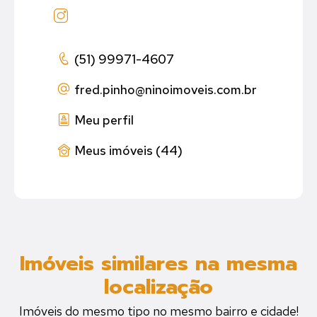
(51) 99971-4607
fred.pinho
@ninoimoveis.com.br
Meu perfil
Meus imóveis (44)
Imóveis similares na mesma
localização
Imóveis do mesmo tipo no mesmo bairro e cidade!