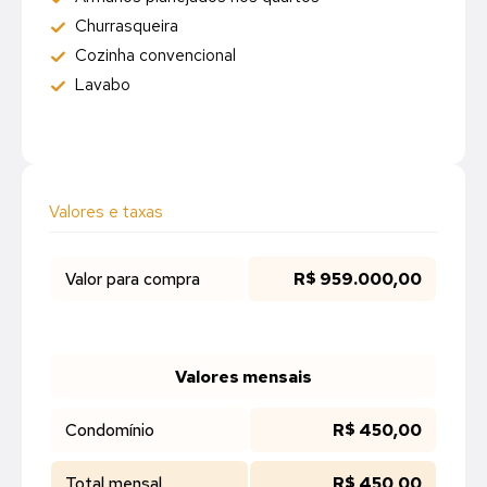
Churrasqueira
Cozinha convencional
Lavabo
Valores e taxas
Valor para compra
R$ 959.000,00
Valores mensais
Condomínio
R$ 450,00
Total mensal
R$ 450,00