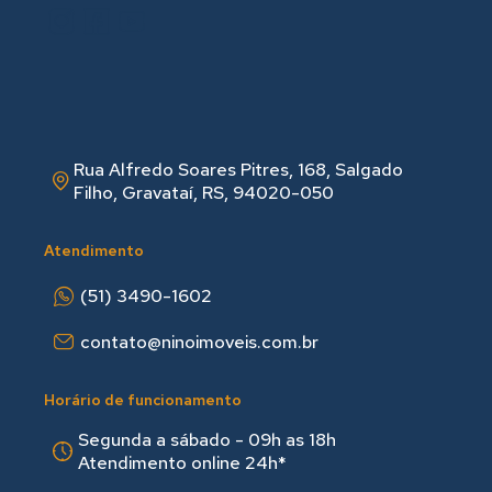
Rua Alfredo Soares Pitres, 168, Salgado
Filho, Gravataí, RS, 94020-050
Atendimento
(51) 3490-1602
contato@ninoimoveis.com.br
Horário de funcionamento
Segunda a sábado - 09h as 18hㅤㅤ
Atendimento online 24h*