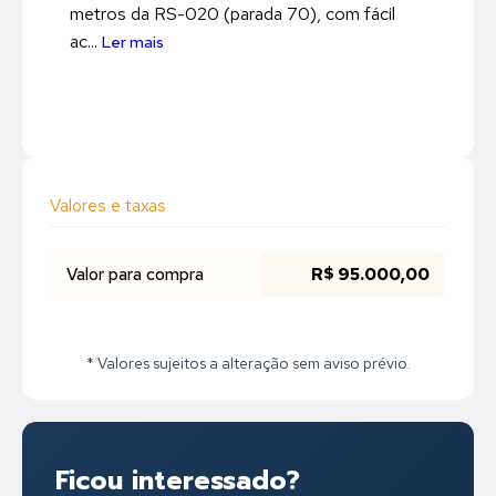
metros da RS-020 (parada 70), com fácil
ac...
Ler mais
Valores e taxas
Valor para compra
R$ 95.000,00
* Valores sujeitos a alteração sem aviso prévio.
Ficou interessado?