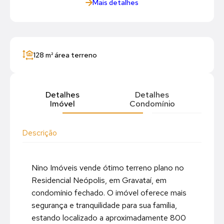
Mais detalhes
128 m²
área terreno
Detalhes
Detalhes
Imóvel
Condomínio
Descrição
Nino Imóveis vende ótimo terreno plano no
Residencial Neópolis, em Gravataí, em
condomínio fechado. O imóvel oferece mais
segurança e tranquilidade para sua família,
estando localizado a aproximadamente 800