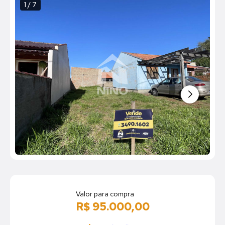
1 / 7
Valor para compra
R$ 95.000,00