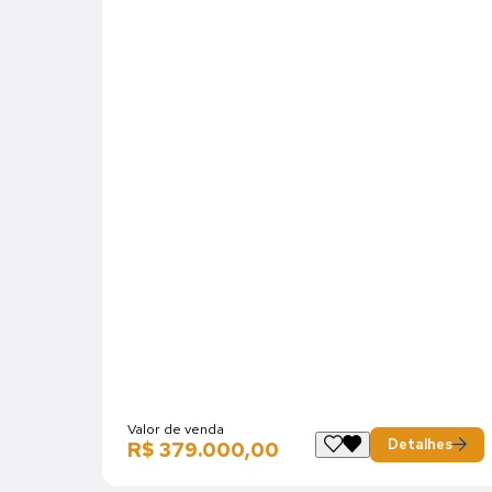
Valor de venda
Detalhes
R$ 379.000,00