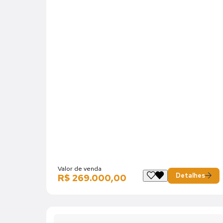
Valor de venda
Detalhes
R$ 269.000,00