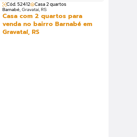
Cód. 52412
Casa 2 quartos
Barnabé,
Gravataí, RS
Casa com 2 quartos para
venda no bairro Barnabé em
Gravataí, RS