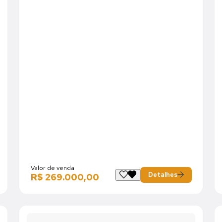
Valor de venda
Detalhes
R$ 269.000,00