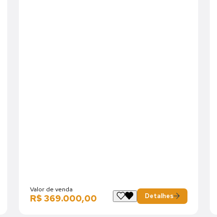
Valor de venda
Detalhes
R$ 369.000,00