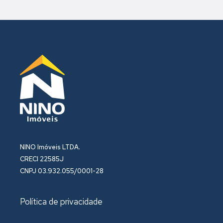
NINO Imóveis LTDA.
CRECI 22585J
CNPJ 03.932.055/0001-28
Política de privacidade