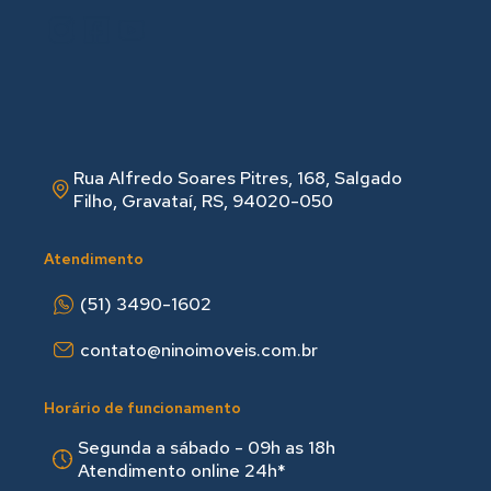
Rua Alfredo Soares Pitres, 168, Salgado
Filho, Gravataí, RS, 94020-050
Atendimento
(51) 3490-1602
contato@ninoimoveis.com.br
Horário de funcionamento
Segunda a sábado - 09h as 18hㅤㅤ
Atendimento online 24h*