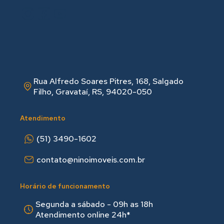
Rua Alfredo Soares Pitres, 168, Salgado
Filho, Gravataí, RS, 94020-050
Atendimento
(51) 3490-1602
contato@ninoimoveis.com.br
Horário de funcionamento
Segunda a sábado - 09h as 18hㅤㅤ
Atendimento online 24h*