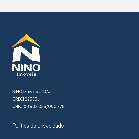
NINO Imóveis LTDA.
CRECI 22585J
CNPJ 03.932.055/0001-28
Política de privacidade