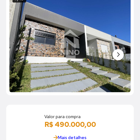
Valor para compra
R$ 490.000,00
Mais detalhes