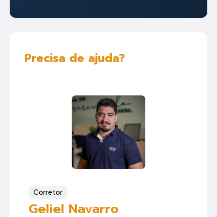
Precisa de ajuda?
Corretor
Geliel Navarro