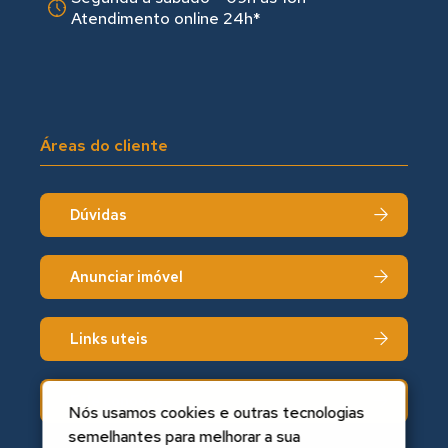
Atendimento online 24h*
Áreas do cliente
Dúvidas
Anunciar imóvel
Links uteis
Fale conosco
Nós usamos cookies e outras tecnologias
semelhantes para melhorar a sua