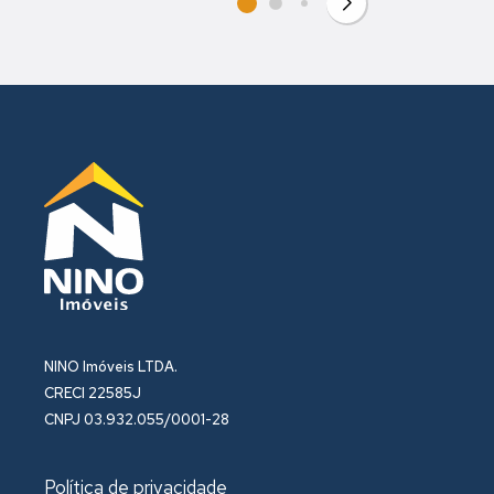
NINO Imóveis LTDA.
CRECI 22585J
CNPJ 03.932.055/0001-28
Política de privacidade