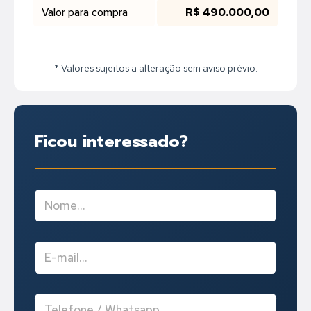
Valor para compra
R$ 490.000,00
* Valores sujeitos a alteração sem aviso prévio.
Ficou interessado?