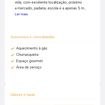
vida, com excelente localização, próximo
a mercado, padaria, escola e a apenas 5 m...
Ler mais
Acessórios e comodidades
Aquecimento à gás
Churrasqueira
Espaço gourmet
Área de serviço
Valores e taxas