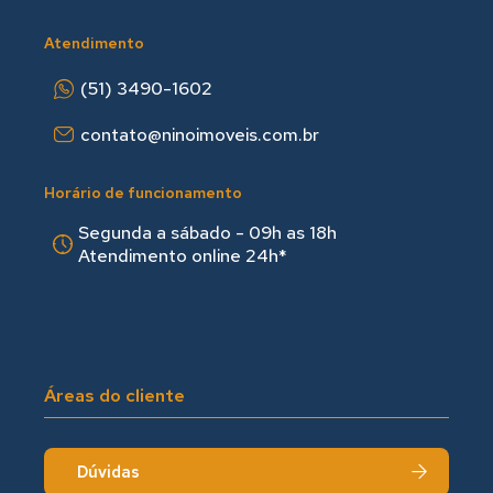
Atendimento
(51) 3490-1602
contato@ninoimoveis.com.br
Horário de funcionamento
Segunda a sábado - 09h as 18hㅤㅤ
Atendimento online 24h*
Áreas do cliente
Dúvidas