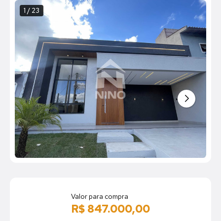
1 / 23
Valor para compra
R$ 847.000,00