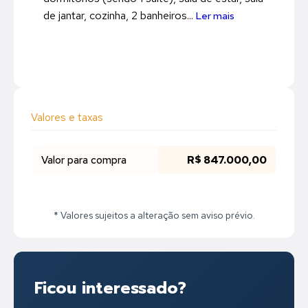
de jantar, cozinha, 2 banheiros...
Ler mais
Valores e taxas
Valor para compra
R$ 847.000,00
* Valores sujeitos a alteração sem aviso prévio.
Ficou interessado?