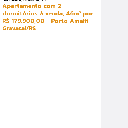
Apartamento com 2
dormitórios à venda, 46m² por
R$ 179.900,00 - Porto Amalfi -
Gravataí/RS