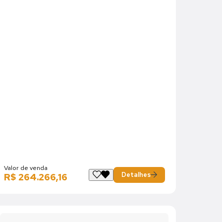
Valor de venda
Detalhes
R$ 264.266,16