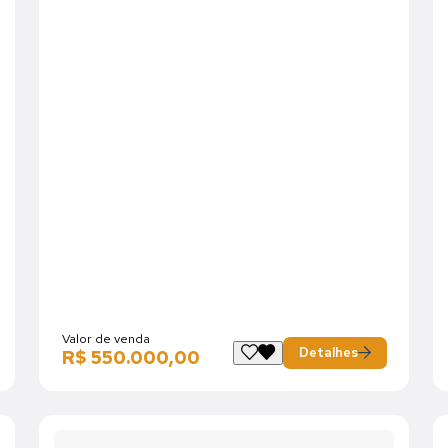
Valor de venda
Detalhes
R$ 550.000,00