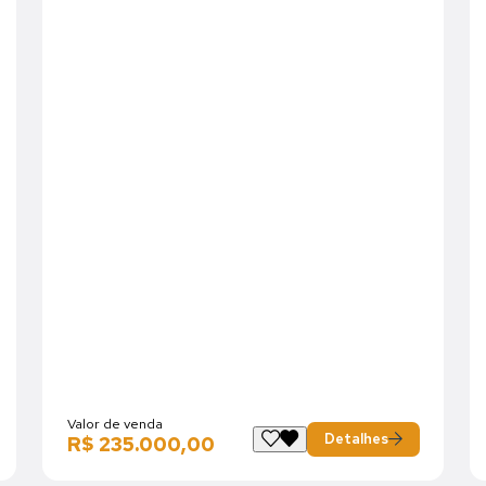
Valor de venda
Detalhes
R$ 235.000,00