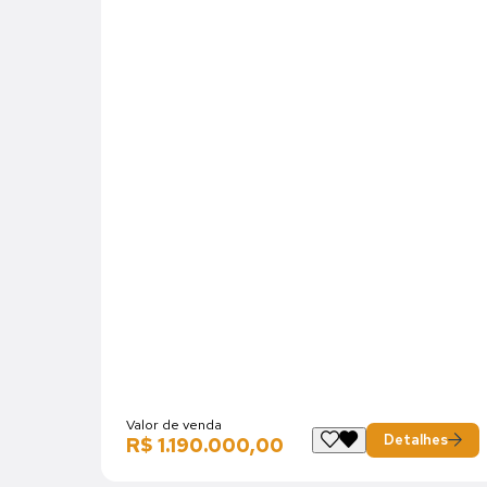
Valor de venda
Detalhes
R$ 1.190.000,00