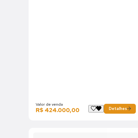
Valor de venda
Detalhes
R$ 424.000,00