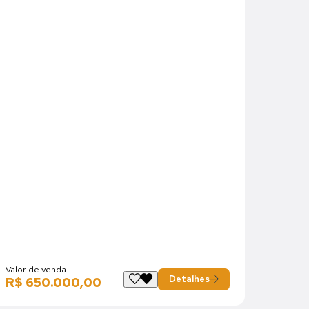
Valor de venda
Detalhes
R$ 650.000,00