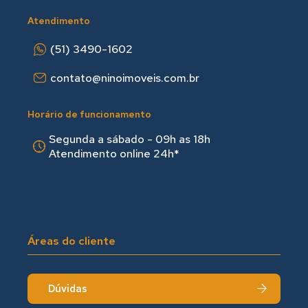
Atendimento
(51) 3490-1602
contato@ninoimoveis.com.br
Horário de funcionamento
Segunda a sábado - 09h as 18hㅤㅤ
Atendimento online 24h*
Áreas do cliente
Dúvidas