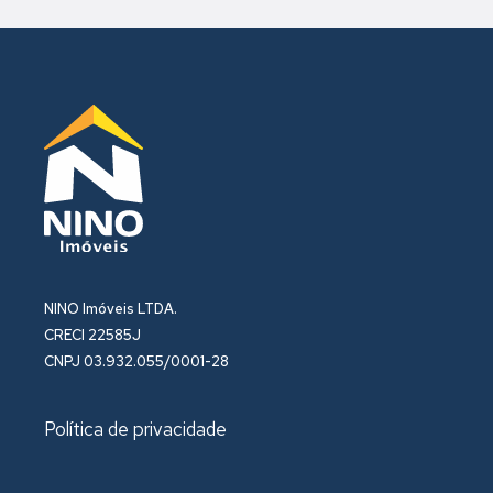
NINO Imóveis LTDA.
CRECI 22585J
CNPJ 03.932.055/0001-28
Política de privacidade