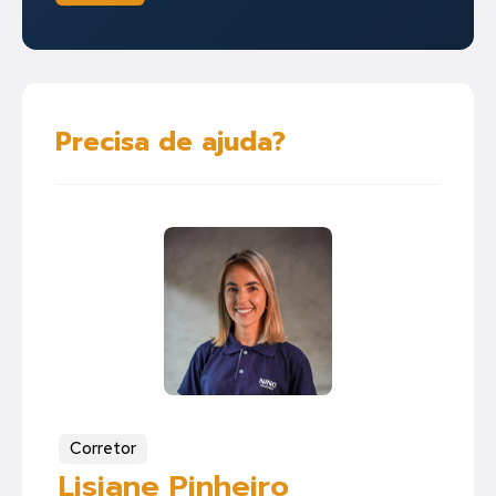
Precisa de ajuda?
Corretor
Lisiane Pinheiro