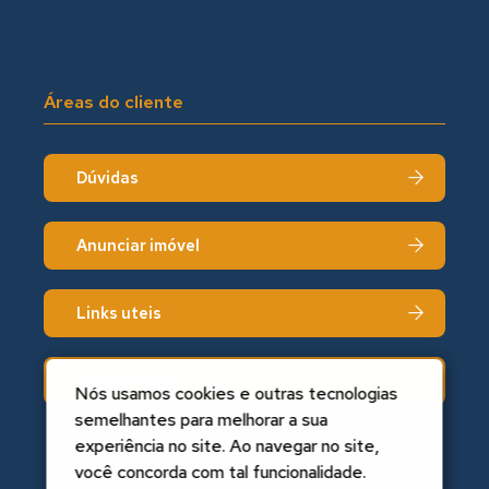
Áreas do cliente
Dúvidas
Anunciar imóvel
Links uteis
Fale conosco
Nós usamos cookies e outras tecnologias
semelhantes para melhorar a sua
experiência no site. Ao navegar no site,
você concorda com tal funcionalidade.
Um projeto