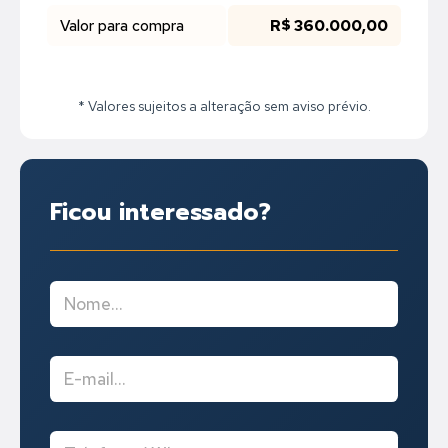
Valor para compra
R$ 360.000,00
* Valores sujeitos a alteração sem aviso prévio.
Ficou interessado?