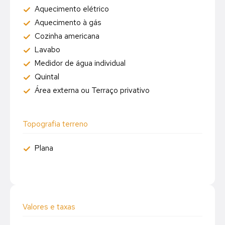
Aquecimento elétrico
Aquecimento à gás
Cozinha americana
Lavabo
Medidor de água individual
Quintal
Área externa ou Terraço privativo
Topografia terreno
Plana
Valores e taxas