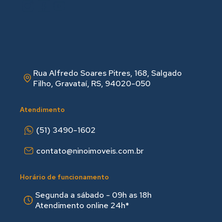
Rua Alfredo Soares Pitres, 168, Salgado
Filho, Gravataí, RS, 94020-050
Atendimento
(51) 3490-1602
contato@ninoimoveis.com.br
Horário de funcionamento
Segunda a sábado - 09h as 18hㅤㅤ
Atendimento online 24h*