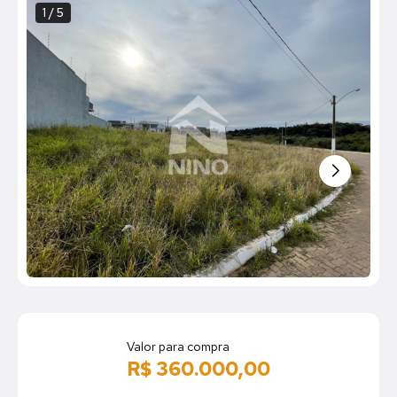
1 / 5
Valor para compra
R$ 360.000,00