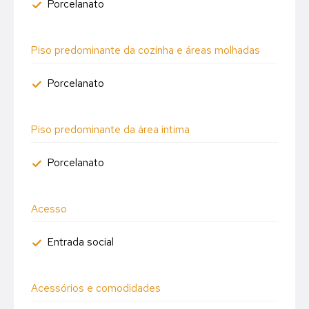
Porcelanato
Piso predominante da cozinha e áreas molhadas
Porcelanato
Piso predominante da área íntima
Porcelanato
Acesso
Entrada social
Acessórios e comodidades