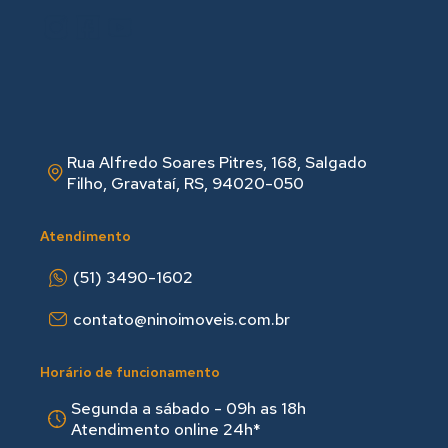
Rua Alfredo Soares Pitres, 168, Salgado
Filho, Gravataí, RS, 94020-050
Atendimento
(51) 3490-1602
contato@ninoimoveis.com.br
Horário de funcionamento
Segunda a sábado - 09h as 18hㅤㅤ
Atendimento online 24h*