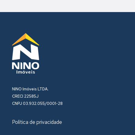
NINO Imóveis LTDA.
CRECI 22585J
CNPJ 03.932.055/0001-28
Política de privacidade