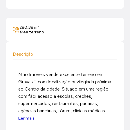
280,38 m²
área terreno
Descrição
Nino Imóveis vende excelente terreno em
Gravataí, com localização privilegiada próxima
ao Centro da cidade. Situado em uma região
com fácil acesso a escolas, creches,
supermercados, restaurantes, padarias,
agências bancárias, fórum, clínicas médicas...
Ler mais