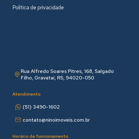
Política de privacidade
Rua Alfredo Soares Pitres, 168, Salgado
Filho, Gravataí, RS, 94020-050
Atendimento
(51) 3490-1602
contato@ninoimoveis.com.br
Horário de funcionamento