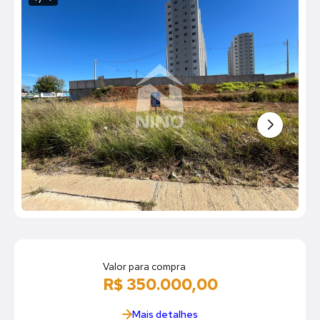
Valor para compra
R$ 350.000,00
Mais detalhes