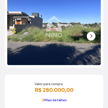
Valor para compra
R$ 280.000,00
Mais detalhes