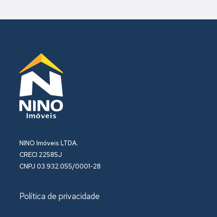
NINO Imóveis LTDA.
CRECI 22585J
CNPJ 03.932.055/0001-28
Política de privacidade