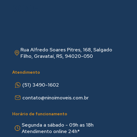
Rua Alfredo Soares Pitres, 168, Salgado
Filho, Gravataí, RS, 94020-050
Atendimento
(51) 3490-1602
contato@ninoimoveis.com.br
Horário de funcionamento
Segunda a sábado - 09h as 18hㅤㅤ
Atendimento online 24h*