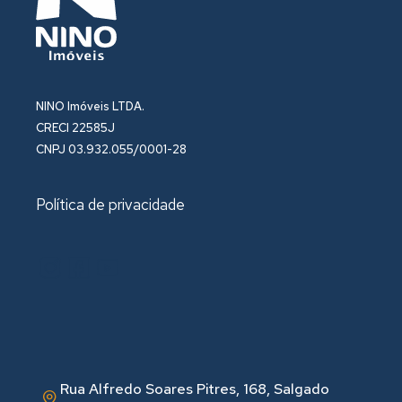
NINO Imóveis LTDA.
CRECI 22585J
CNPJ 03.932.055/0001-28
Política de privacidade
Rua Alfredo Soares Pitres, 168, Salgado