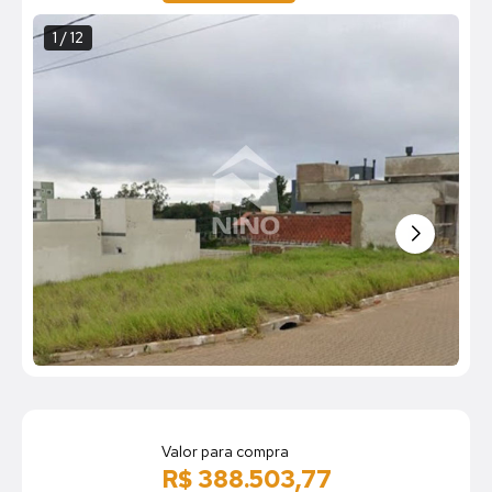
1 / 12
Valor para compra
R$ 388.503,77