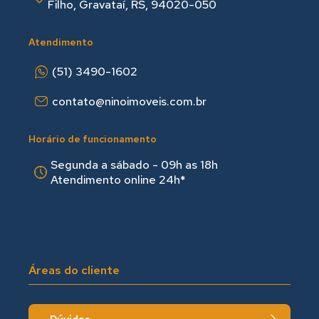
Filho, Gravataí, RS, 94020-050
Atendimento
(51) 3490-1602
contato@ninoimoveis.com.br
Horário de funcionamento
Segunda a sábado - 09h as 18hㅤㅤ
Atendimento online 24h*
Áreas do cliente