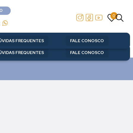
O
0
O
0
2
2
ÚVIDAS FREQUENTES
FALE CONOSCO
ÚVIDAS FREQUENTES
FALE CONOSCO