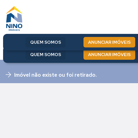
QUEM SOMOS
ANUNCIAR IMÓVEIS
QUEM SOMOS
ANUNCIAR IMÓVEIS
Imóvel não existe ou foi retirado.