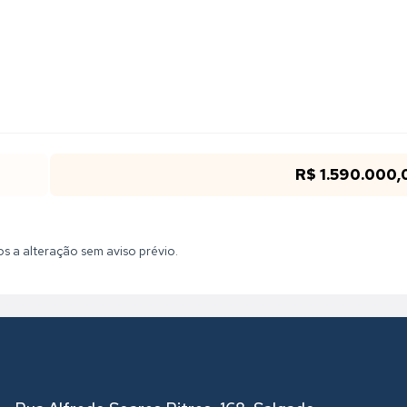
R$ 1.590.000,
tos a alteração sem aviso prévio.