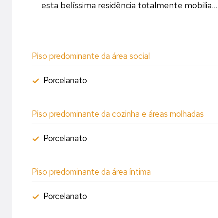
esta belíssima residência totalmente mobilia..
Piso predominante da área social
Porcelanato
Piso predominante da cozinha e áreas molhadas
Porcelanato
Piso predominante da área íntima
Porcelanato