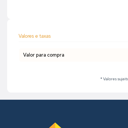
Valores e taxas
Valor para compra
* Valores sujei