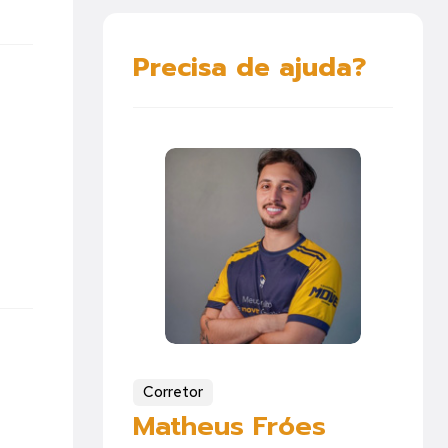
Precisa de ajuda?
Corretor
Matheus Fróes