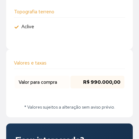
Topografia terreno
Aclive
Valores e taxas
Valor para compra
R$ 990.000,00
* Valores sujeitos a alteração sem aviso prévio.