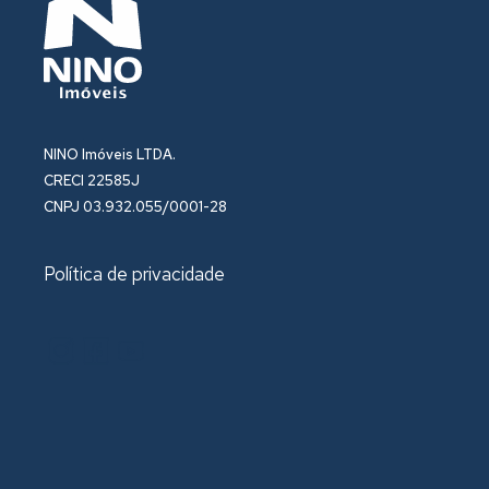
NINO Imóveis LTDA.
CRECI 22585J
CNPJ 03.932.055/0001-28
Política de privacidade