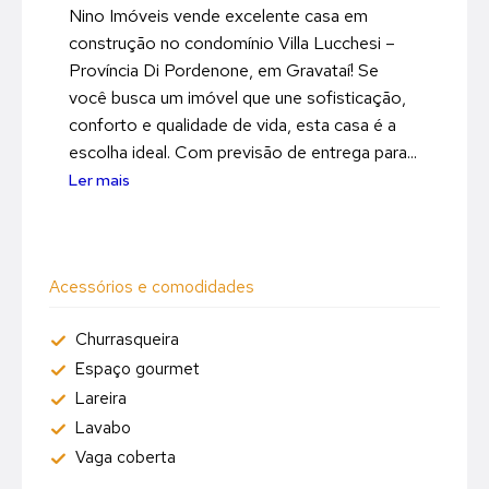
Nino Imóveis vende excelente casa em
construção no condomínio Villa Lucchesi –
Província Di Pordenone, em Gravataí! Se
você busca um imóvel que une sofisticação,
conforto e qualidade de vida, esta casa é a
escolha ideal. Com previsão de entrega para...
Ler mais
Acessórios e comodidades
Churrasqueira
Espaço gourmet
Lareira
Lavabo
Vaga coberta