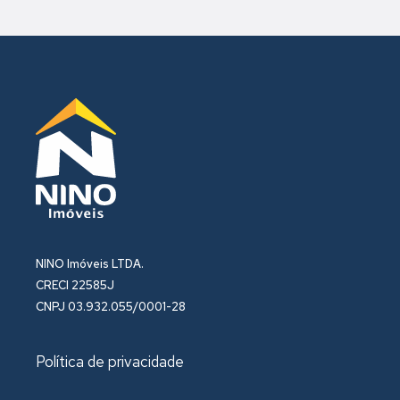
NINO Imóveis LTDA.
CRECI 22585J
CNPJ 03.932.055/0001-28
Política de privacidade