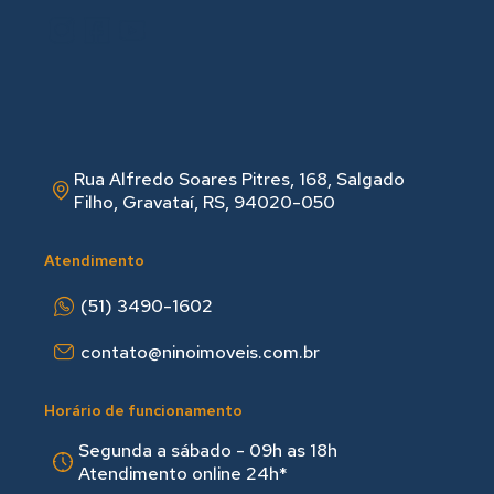
Rua Alfredo Soares Pitres, 168, Salgado
Filho, Gravataí, RS, 94020-050
Atendimento
(51) 3490-1602
contato@ninoimoveis.com.br
Horário de funcionamento
Segunda a sábado - 09h as 18hㅤㅤ
Atendimento online 24h*