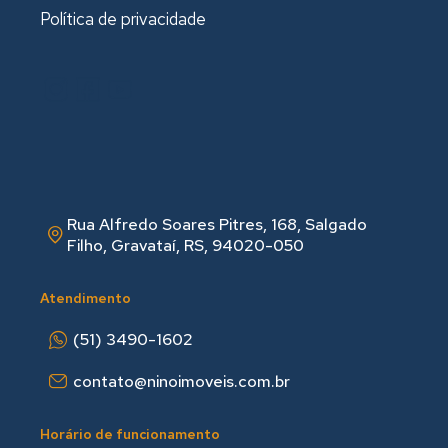
Política de privacidade
Rua Alfredo Soares Pitres, 168, Salgado
Filho, Gravataí, RS, 94020-050
Atendimento
(51) 3490-1602
contato@ninoimoveis.com.br
Horário de funcionamento