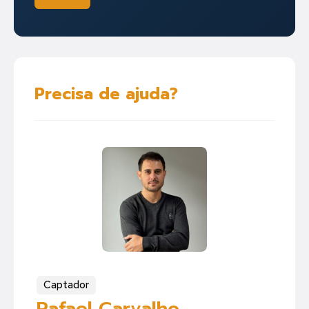
Precisa de ajuda?
Captador
Rafael Carvalho