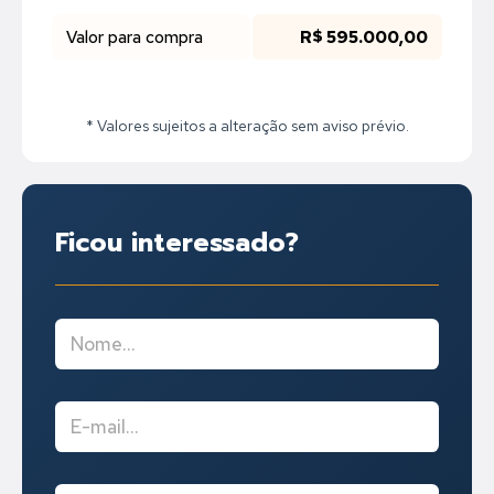
Valor para compra
R$ 595.000,00
* Valores sujeitos a alteração sem aviso prévio.
Ficou interessado?