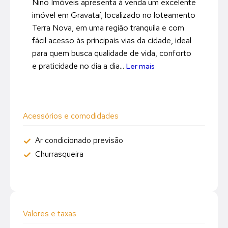
Nino Imóveis apresenta à venda um excelente
imóvel em Gravataí, localizado no loteamento
Terra Nova, em uma região tranquila e com
fácil acesso às principais vias da cidade, ideal
para quem busca qualidade de vida, conforto
e praticidade no dia a dia...
Ler mais
Acessórios e comodidades
Ar condicionado previsão
Churrasqueira
Valores e taxas