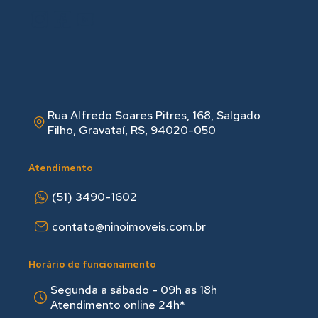
Rua Alfredo Soares Pitres, 168, Salgado
Filho, Gravataí, RS, 94020-050
Atendimento
(51) 3490-1602
contato@ninoimoveis.com.br
Horário de funcionamento
Segunda a sábado - 09h as 18hㅤㅤ
Atendimento online 24h*