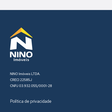
NINO Imóveis LTDA.
CRECI 22585J
CNPJ 03.932.055/0001-28
Política de privacidade