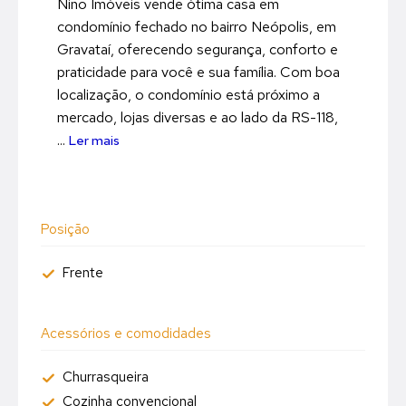
Nino Imóveis vende ótima casa em
condomínio fechado no bairro Neópolis, em
Gravataí, oferecendo segurança, conforto e
praticidade para você e sua família. Com boa
localização, o condomínio está próximo a
mercado, lojas diversas e ao lado da RS-118,
...
Ler mais
Posição
Frente
Acessórios e comodidades
Churrasqueira
Cozinha convencional