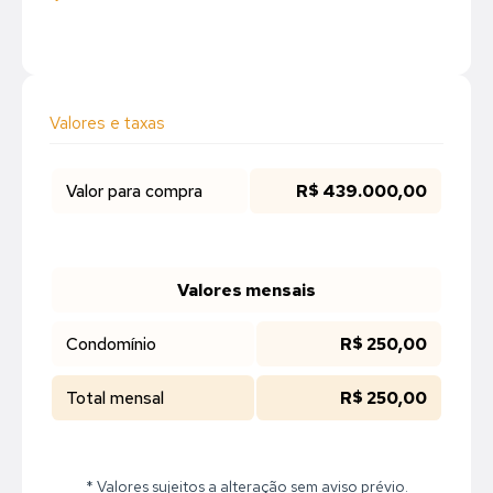
Valores e taxas
Valor para compra
R$ 439.000,00
Valores mensais
Condomínio
R$ 250,00
Total mensal
R$ 250,00
* Valores sujeitos a alteração sem aviso prévio.