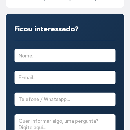
Ficou interessado?