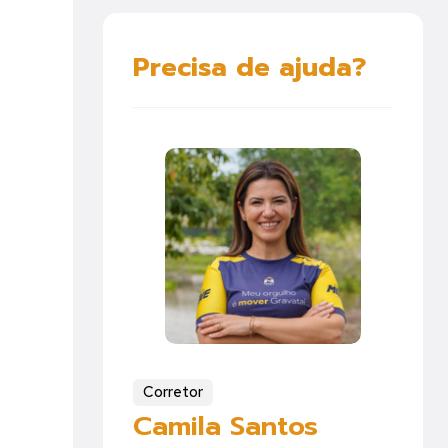
Precisa de ajuda?
Corretor
Camila Santos