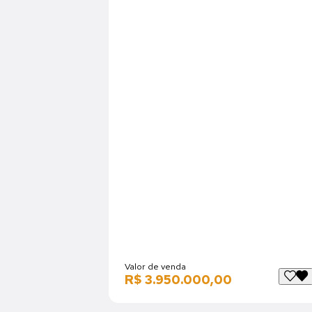
Valor de venda
R$ 3.950.000,00