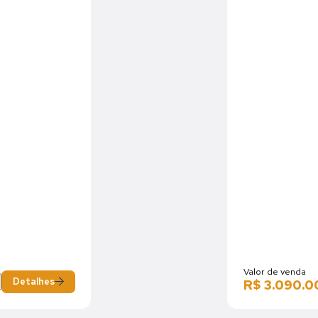
Valor de venda
Detalhes
R$ 3.090.0