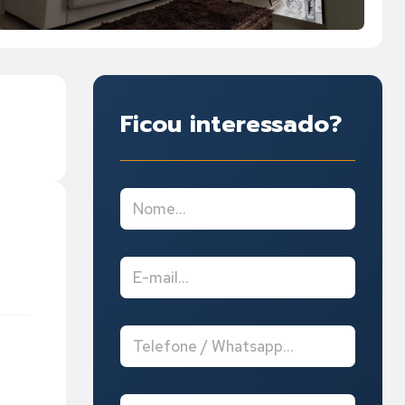
Ficou interessado?