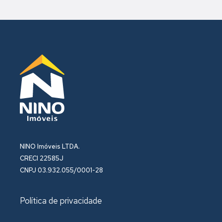
NINO Imóveis LTDA.
CRECI 22585J
CNPJ 03.932.055/0001-28
Política de privacidade