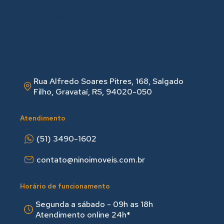
Rua Alfredo Soares Pitres, 168, Salgado
Filho, Gravataí, RS, 94020-050
Atendimento
(51) 3490-1602
contato@ninoimoveis.com.br
Horário de funcionamento
Segunda a sábado - 09h as 18hㅤㅤ
Atendimento online 24h*