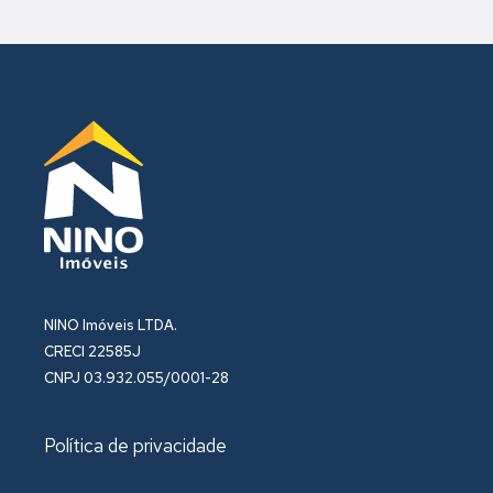
NINO Imóveis LTDA.
CRECI 22585J
CNPJ 03.932.055/0001-28
Política de privacidade