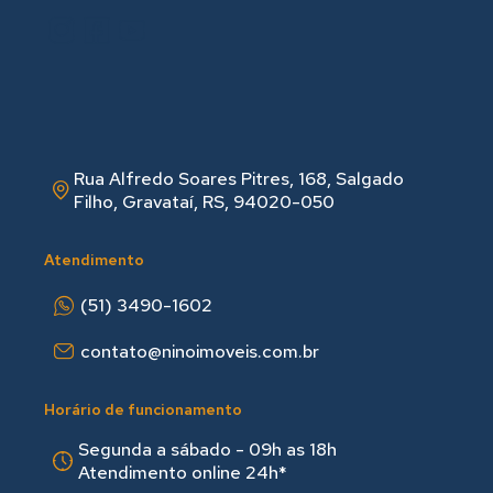
Rua Alfredo Soares Pitres, 168, Salgado
Filho, Gravataí, RS, 94020-050
Atendimento
(51) 3490-1602
contato@ninoimoveis.com.br
Horário de funcionamento
Segunda a sábado - 09h as 18hㅤㅤ
Atendimento online 24h*