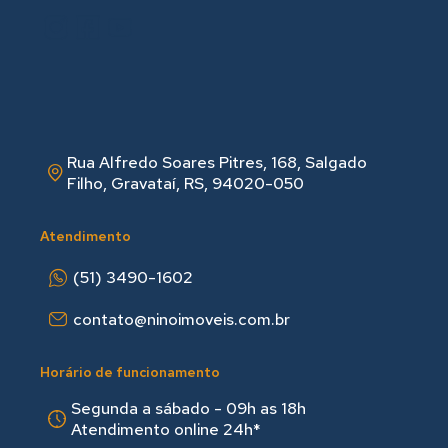
Rua Alfredo Soares Pitres, 168, Salgado
Filho, Gravataí, RS, 94020-050
Atendimento
(51) 3490-1602
contato@ninoimoveis.com.br
Horário de funcionamento
Segunda a sábado - 09h as 18hㅤㅤ
Atendimento online 24h*