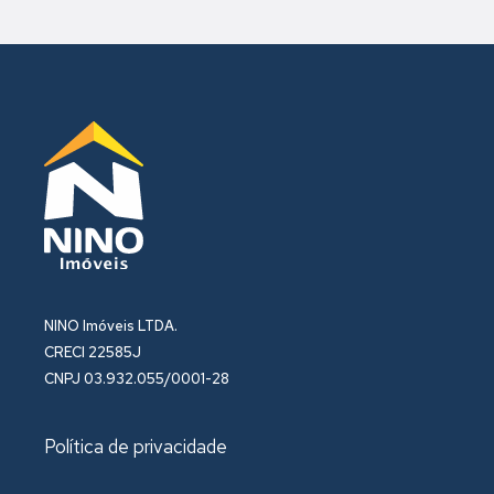
NINO Imóveis LTDA.
CRECI 22585J
CNPJ 03.932.055/0001-28
Política de privacidade