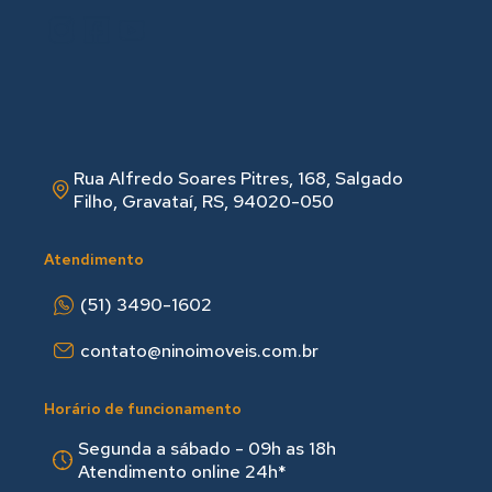
Rua Alfredo Soares Pitres, 168, Salgado
Filho, Gravataí, RS, 94020-050
Atendimento
(51) 3490-1602
contato@ninoimoveis.com.br
Horário de funcionamento
Segunda a sábado - 09h as 18hㅤㅤ
Atendimento online 24h*