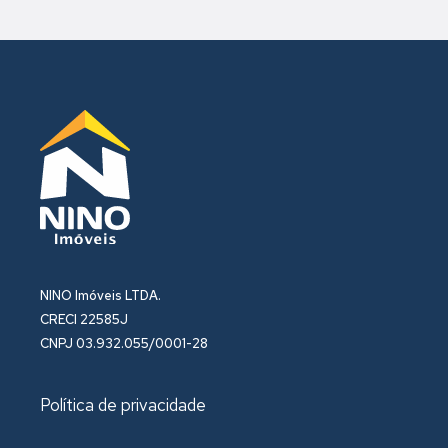
NINO Imóveis LTDA.
CRECI 22585J
CNPJ 03.932.055/0001-28
Política de privacidade