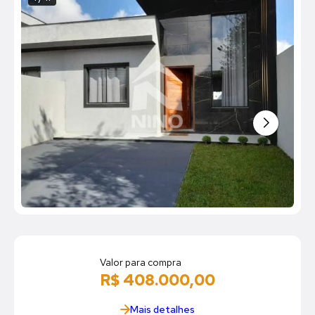
Valor para compra
R$ 408.000,00
Mais detalhes