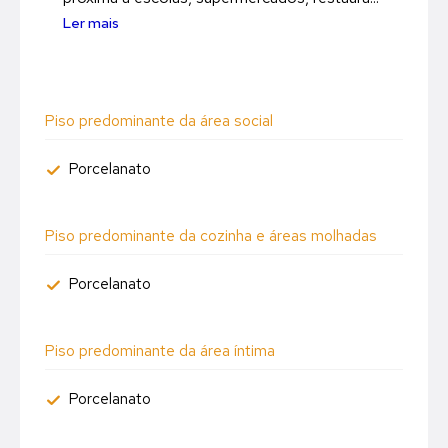
Ler mais
Piso predominante da área social
Porcelanato
Piso predominante da cozinha e áreas molhadas
Porcelanato
Piso predominante da área íntima
Porcelanato