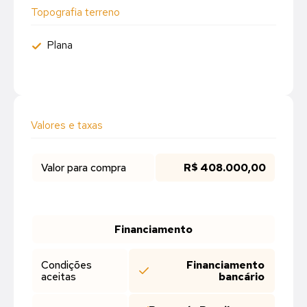
Topografia terreno
Plana
Valores e taxas
Valor para compra
R$ 408.000,00
Financiamento
Financiamento
Condições
bancário
aceitas