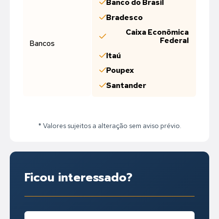
Banco do Brasil
Bradesco
Caixa Econômica
Federal
Bancos
Itaú
Poupex
Santander
* Valores sujeitos a alteração sem aviso prévio.
Ficou interessado?