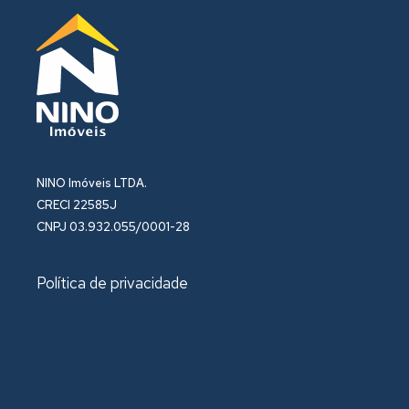
NINO Imóveis LTDA.
CRECI 22585J
CNPJ 03.932.055/0001-28
Política de privacidade