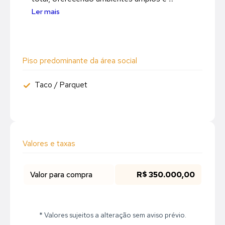
Ler mais
Piso predominante da área social
Taco / Parquet
Valores e taxas
Valor para compra
R$ 350.000,00
* Valores sujeitos a alteração sem aviso prévio.