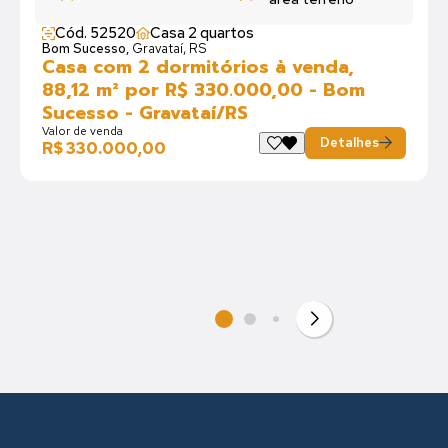
Cód. 52520
Casa 2 quartos
Bom Sucesso,
Gravataí, RS
Casa com 2 dormitórios à venda,
88,12 m² por R$ 330.000,00 - Bom
Sucesso - Gravataí/RS
Valor de venda
Detalhes
R$ 330.000,00