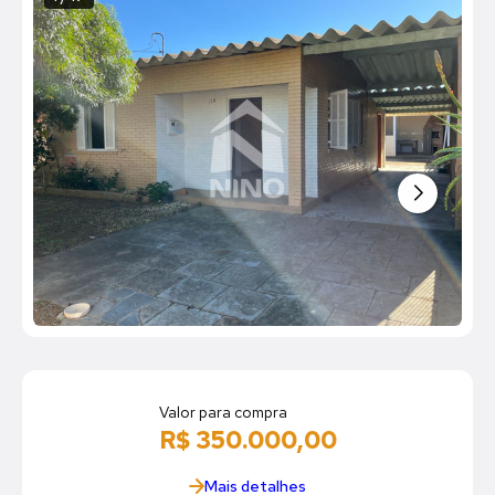
Valor para compra
R$ 350.000,00
Mais detalhes