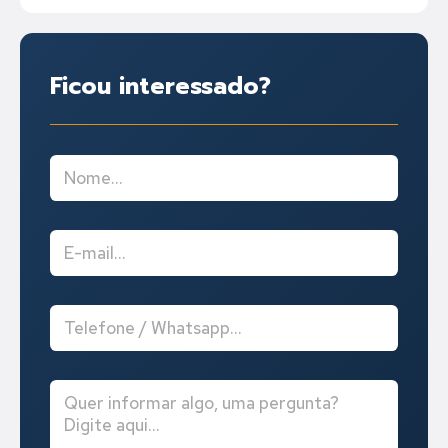
Ficou interessado?