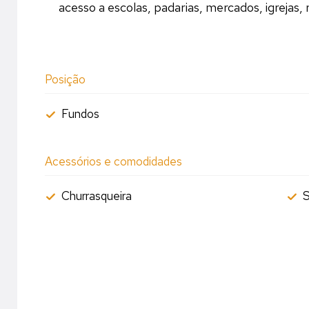
acesso a escolas, padarias, mercados, igrejas, r
Posição
Fundos
Acessórios e comodidades
Churrasqueira