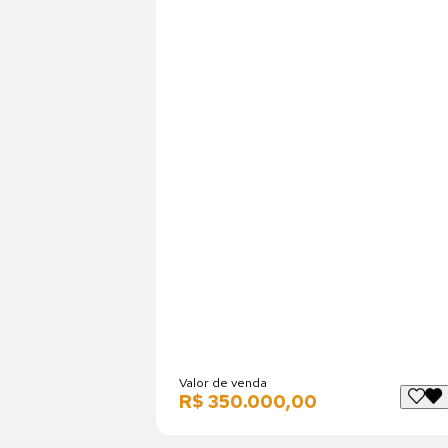
Valor de venda
R$ 350.000,00