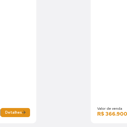
Valor de venda
Detalhes
R$ 366.900