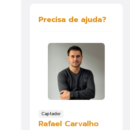
Precisa de ajuda?
Captador
Rafael Carvalho