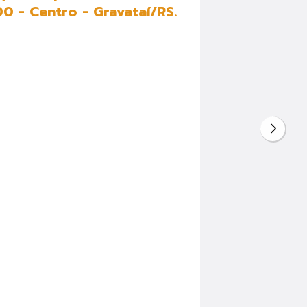
0 - Centro - Gravataí/RS.