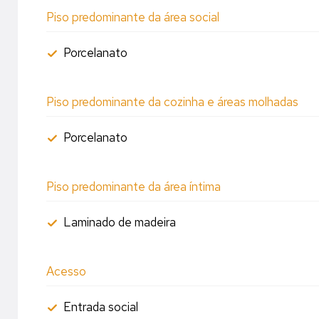
Piso predominante da área social
Porcelanato
Piso predominante da cozinha e áreas molhadas
Porcelanato
Piso predominante da área íntima
Laminado de madeira
Acesso
Entrada social