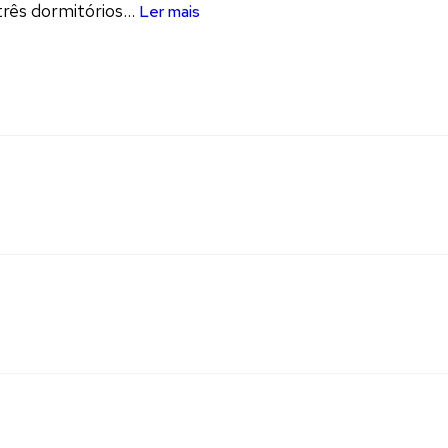
rês dormitórios...
Ler mais