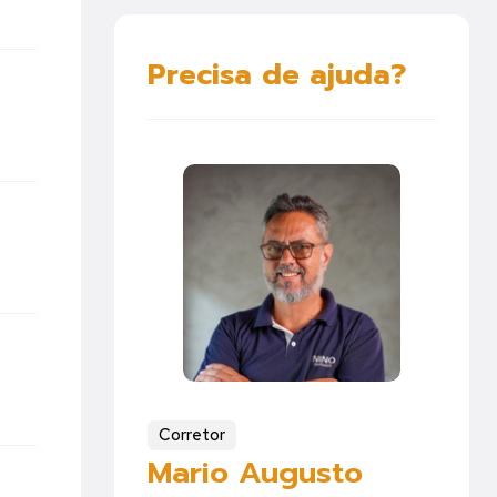
Precisa de ajuda?
Corretor
Mario Augusto