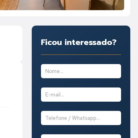
Ficou interessado?