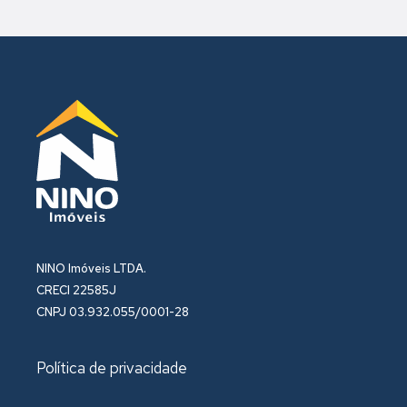
NINO Imóveis LTDA.
CRECI 22585J
CNPJ 03.932.055/0001-28
Política de privacidade