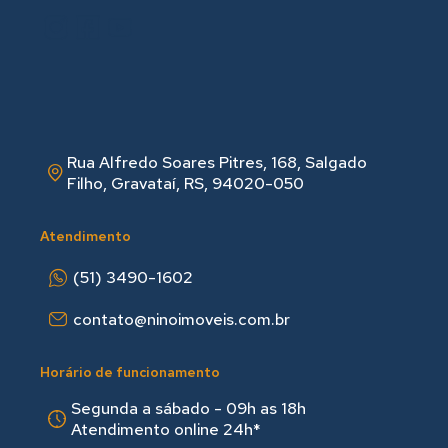
Rua Alfredo Soares Pitres, 168, Salgado
Filho, Gravataí, RS, 94020-050
Atendimento
(51) 3490-1602
contato@ninoimoveis.com.br
Horário de funcionamento
Segunda a sábado - 09h as 18hㅤㅤ
Atendimento online 24h*