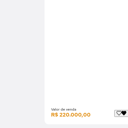
Valor de venda
R$ 220.000,00