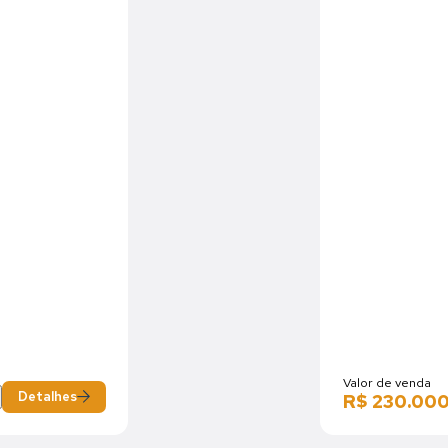
Valor de venda
Detalhes
R$ 230.00