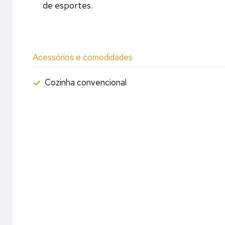
de esportes.
Acessórios e comodidades
Cozinha convencional