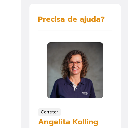
Precisa de ajuda?
Corretor
Angelita Kolling