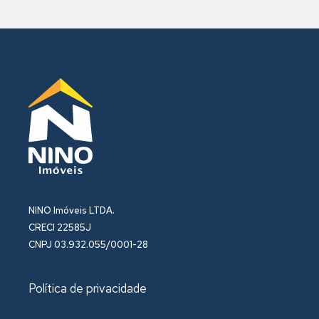
NINO Imóveis LTDA.
CRECI 22585J
CNPJ 03.932.055/0001-28
Política de privacidade