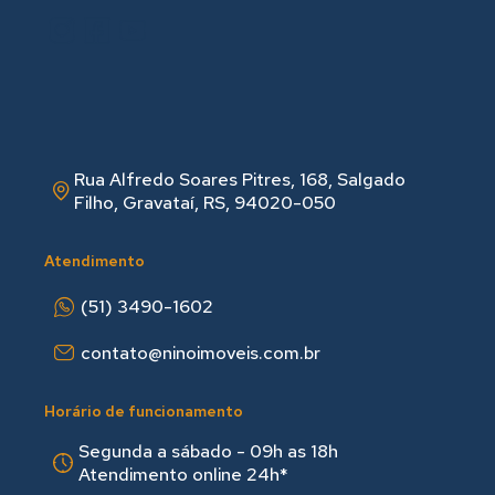
Rua Alfredo Soares Pitres, 168, Salgado
Filho, Gravataí, RS, 94020-050
Atendimento
(51) 3490-1602
contato@ninoimoveis.com.br
Horário de funcionamento
Segunda a sábado - 09h as 18hㅤㅤ
Atendimento online 24h*