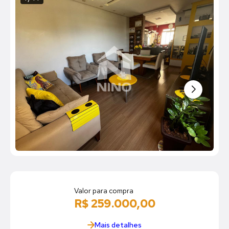
Valor para compra
R$ 259.000,00
Mais detalhes