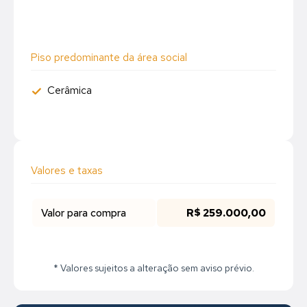
Piso predominante da área social
Cerâmica
Valores e taxas
Valor para compra
R$ 259.000,00
* Valores sujeitos a alteração sem aviso prévio.