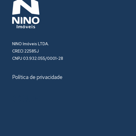
NINO Imóveis LTDA.
CRECI 22585J
CNPJ 03.932.055/0001-28
Política de privacidade