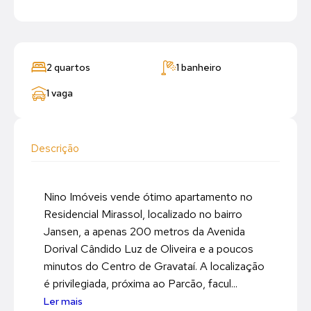
2 quartos
1 banheiro
1 vaga
Descrição
Nino Imóveis vende ótimo apartamento no
Residencial Mirassol, localizado no bairro
Jansen, a apenas 200 metros da Avenida
Dorival Cândido Luz de Oliveira e a poucos
minutos do Centro de Gravataí. A localização
é privilegiada, próxima ao Parcão, facul...
Ler mais