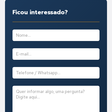
Ficou interessado?