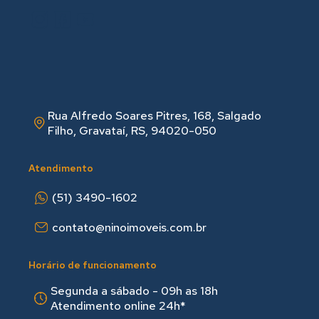
Rua Alfredo Soares Pitres, 168, Salgado
Filho, Gravataí, RS, 94020-050
Atendimento
(51) 3490-1602
contato@ninoimoveis.com.br
Horário de funcionamento
Segunda a sábado - 09h as 18hㅤㅤ
Atendimento online 24h*