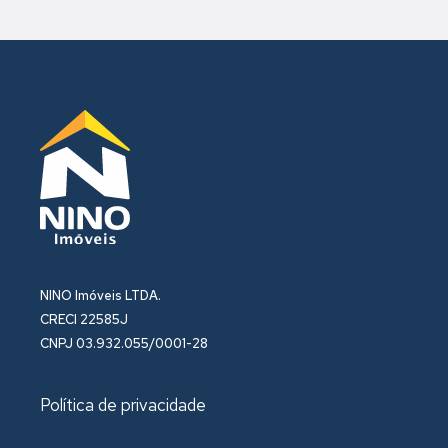
NINO Imóveis LTDA.
CRECI 22585J
CNPJ 03.932.055/0001-28
Política de privacidade