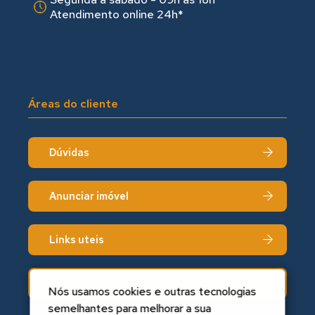
Atendimento online 24h*
Áreas do cliente
Dúvidas
Anunciar imóvel
Links uteis
Fale conosco
Nós usamos cookies e outras tecnologias
semelhantes para melhorar a sua