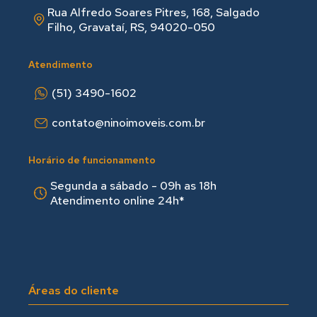
Rua Alfredo Soares Pitres, 168, Salgado
Filho, Gravataí, RS, 94020-050
Atendimento
(51) 3490-1602
contato@ninoimoveis.com.br
Horário de funcionamento
Segunda a sábado - 09h as 18hㅤㅤ
Atendimento online 24h*
Áreas do cliente