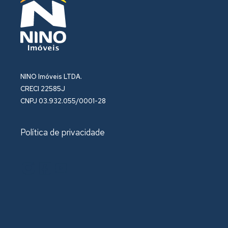
NINO Imóveis LTDA.
CRECI 22585J
CNPJ 03.932.055/0001-28
Política de privacidade