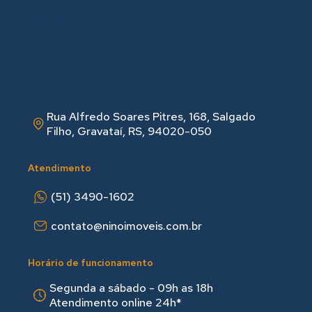
Rua Alfredo Soares Pitres, 168, Salgado
Filho, Gravataí, RS, 94020-050
Atendimento
(51) 3490-1602
contato@ninoimoveis.com.br
Horário de funcionamento
Segunda a sábado - 09h as 18hㅤㅤ
Atendimento online 24h*