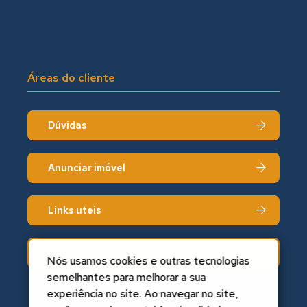
Áreas do cliente
Dúvidas
Anunciar imóvel
Links uteis
Fale conosco
Nós usamos cookies e outras tecnologias
semelhantes para melhorar a sua
experiência no site. Ao navegar no site,