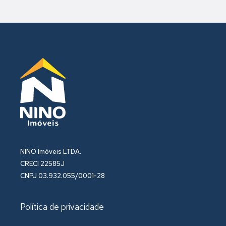
NINO Imóveis LTDA.
CRECI 22585J
CNPJ 03.932.055/0001-28
Política de privacidade