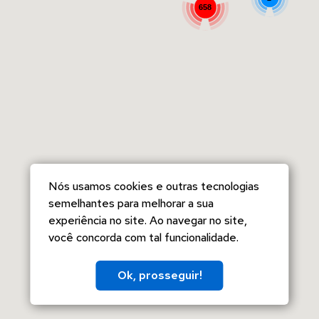
658
Nós usamos cookies e outras tecnologias
semelhantes para melhorar a sua
experiência no site. Ao navegar no site,
você concorda com tal funcionalidade.
Ok, prosseguir!